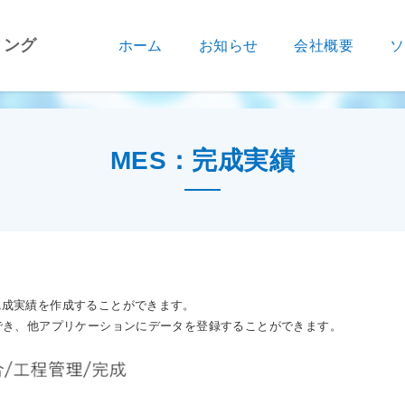
ィング
ホーム
お知らせ
会社概要
ソ
MES：完成実績
完成実績を作成することができます。
でき、他アプリケーションにデータを登録することができます。