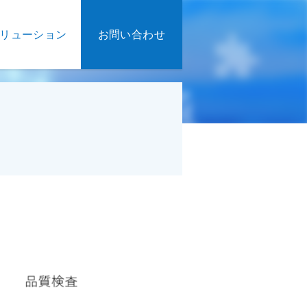
リューション
お問い合わせ