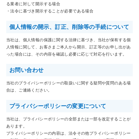
る業者に対して開示する場合
・法令に基づき開示することが必要である場合
個人情報の開示、訂正、削除等の手続について
当社は、個人情報の保護に関する法律に基づき、当社が保有する個
人情報に関して、お客さまご本人から開示、訂正等のお申し出があ
った場合には、その内容を確認し必要に応じて対応を行います。
お問い合わせ
当社のプライバシーポリシーの取扱いに関する疑問や質問のある場
合は、ご連絡ください。
プライバシーポリシーの変更について
当社は、プライバシーポリシーの全部または一部を改定することが
あります。
プライバシーポリシーの内容は、法令その他プライバシーポリシー