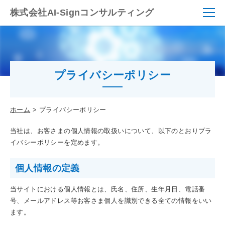
株式会社AI-Signコンサルティング
プライバシーポリシー
ホーム
プライバシーポリシー
当社は、お客さまの個人情報の取扱いについて、以下のとおりプラ
イバシーポリシーを定めます。
個人情報の定義
当サイトにおける個人情報とは、氏名、住所、生年月日、電話番
号、メールアドレス等お客さま個人を識別できる全ての情報をいい
ます。