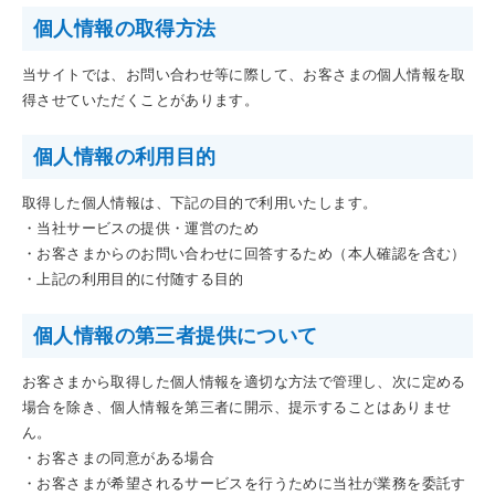
個人情報の取得方法
当サイトでは、お問い合わせ等に際して、お客さまの個人情報を取
得させていただくことがあります。
個人情報の利用目的
取得した個人情報は、下記の目的で利用いたします。
・当社サービスの提供・運営のため
・お客さまからのお問い合わせに回答するため（本人確認を含む）
・上記の利用目的に付随する目的
個人情報の第三者提供について
お客さまから取得した個人情報を適切な方法で管理し、次に定める
場合を除き、個人情報を第三者に開示、提示することはありませ
ん。
・お客さまの同意がある場合
・お客さまが希望されるサービスを行うために当社が業務を委託す